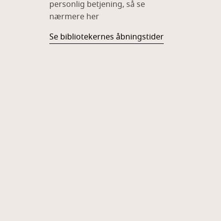
personlig betjening, så se
nærmere her
Se bibliotekernes åbningstider