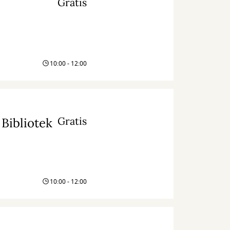
Gratis
10:00 - 12:00
Gratis
Bibliotek
10:00 - 12:00