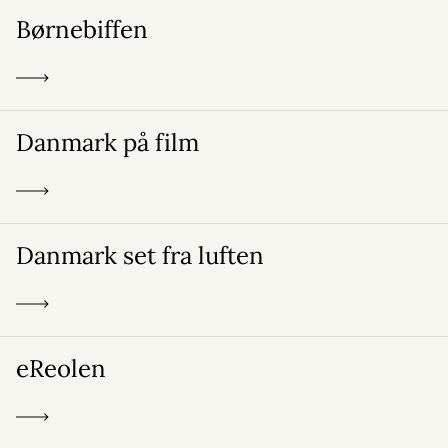
Børnebiffen
Danmark på film
Danmark set fra luften
eReolen