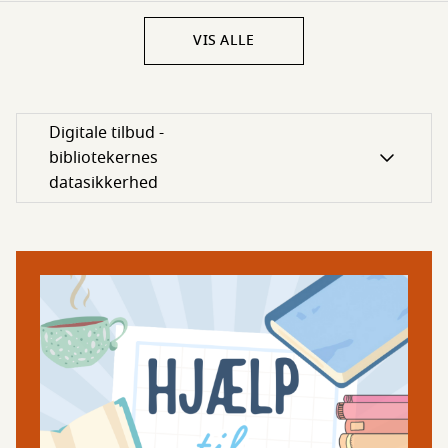
VIS ALLE
Digitale tilbud -
bibliotekernes
datasikkerhed