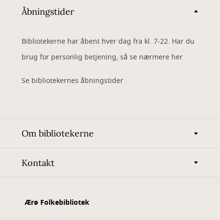
Åbningstider
Bibliotekerne har åbent hver dag fra kl. 7-22. Har du
brug for personlig betjening, så se nærmere her
Se bibliotekernes åbningstider
Om bibliotekerne
Kontakt
Ærø Folkebibliotek