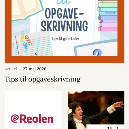
Artikel
27. maj 2026
Tips til opgaveskrivning