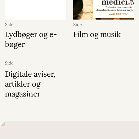
Side
Side
Lydbøger og e-
Film og musik
bøger
Side
Digitale aviser,
artikler og
magasiner