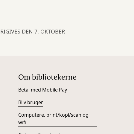
FRIGIVES DEN 7. OKTOBER
Om bibliotekerne
Betal med Mobile Pay
Bliv bruger
Computere, print/kopi/scan og
wifi