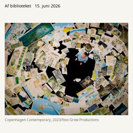
Af biblioteket
15. juni 2026
Copenhagen Contemporary, 2023/foto Grow Productions