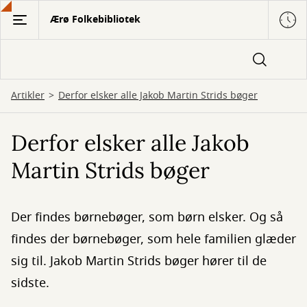
Gå
Ærø Folkebibliotek
til
hovedindhold
Artikler
Derfor elsker alle Jakob Martin Strids bøger
Derfor elsker alle Jakob
Martin Strids bøger
Der findes børnebøger, som børn elsker. Og så
findes der børnebøger, som hele familien glæder
sig til. Jakob Martin Strids bøger hører til de
sidste.