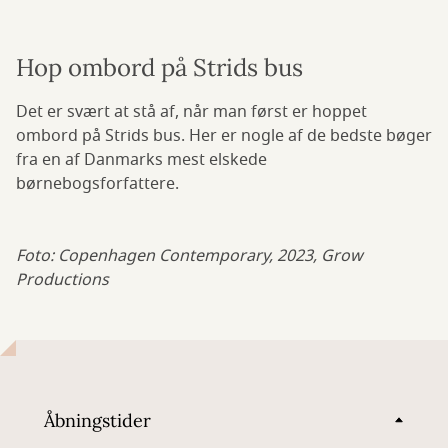
Hop ombord på Strids bus
Det er svært at stå af, når man først er hoppet
ombord på Strids bus. Her er nogle af de bedste bøger
fra en af Danmarks mest elskede
børnebogsforfattere.
Foto: Copenhagen Contemporary, 2023, Grow
Productions
Åbningstider