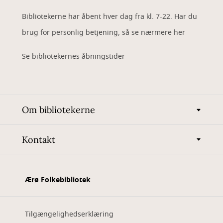
Bibliotekerne har åbent hver dag fra kl. 7-22. Har du
brug for personlig betjening, så se nærmere her
Se bibliotekernes åbningstider
Om bibliotekerne
Kontakt
Ærø Folkebibliotek
Tilgængelighedserklæring