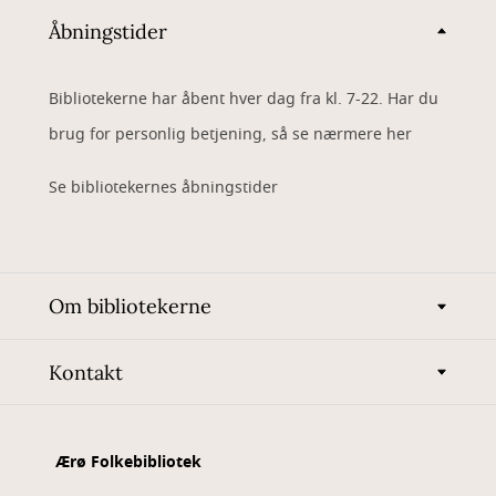
Åbningstider
Bibliotekerne har åbent hver dag fra kl. 7-22. Har du
brug for personlig betjening, så se nærmere her
Se bibliotekernes åbningstider
Om bibliotekerne
Kontakt
Ærø Folkebibliotek