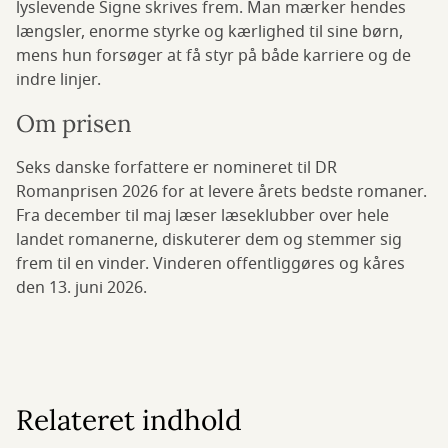
lyslevende Signe skrives frem. Man mærker hendes
længsler, enorme styrke og kærlighed til sine børn,
mens hun forsøger at få styr på både karriere og de
indre linjer.
Om prisen
Seks danske forfattere er nomineret til DR
Romanprisen 2026 for at levere årets bedste romaner.
Fra december til maj læser læseklubber over hele
landet romanerne, diskuterer dem og stemmer sig
frem til en vinder. Vinderen offentliggøres og kåres
den 13. juni 2026.
Relateret indhold