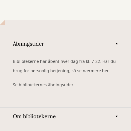
Åbningstider
Bibliotekerne har åbent hver dag fra kl. 7-22. Har du
brug for personlig betjening, så se nærmere her
Se bibliotekernes åbningstider
Om bibliotekerne