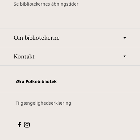
Se bibliotekernes åbningstider
Om bibliotekerne
Kontakt
Ærø Folkebibliotek
Tilgængelighedserklæring