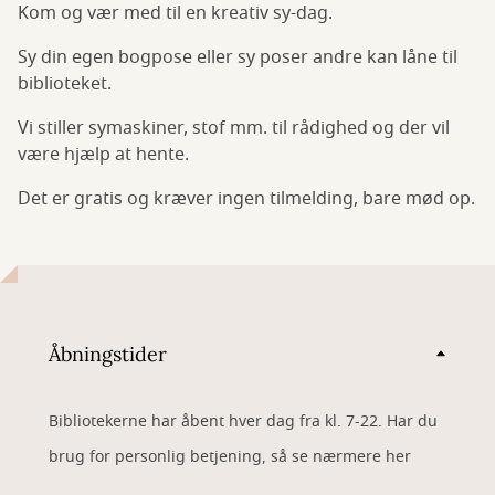
Kom og vær med til en kreativ sy-dag.
Sy din egen bogpose eller sy poser andre kan låne til
biblioteket.
Vi stiller symaskiner, stof mm. til rådighed og der vil
være hjælp at hente.
Det er gratis og kræver ingen tilmelding, bare mød op.
Åbningstider
Bibliotekerne har åbent hver dag fra kl. 7-22. Har du
brug for personlig betjening, så se nærmere her