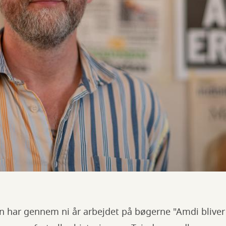
 har gennem ni år arbejdet på bøgerne "Amdi bliver 