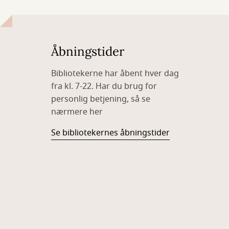
Åbningstider
Bibliotekerne har åbent hver dag
fra kl. 7-22. Har du brug for
personlig betjening, så se
nærmere her
Se bibliotekernes åbningstider