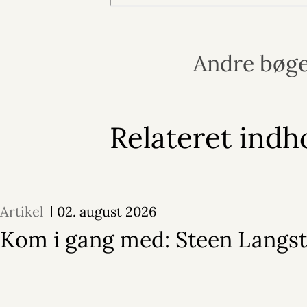
Andre bøge
Relateret indh
Artikel
02. august 2026
Kom i gang med: Steen Langs