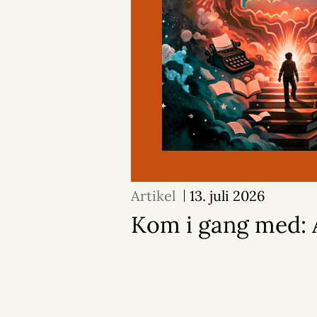
Artikel
13. juli 2026
Kom i gang med: A