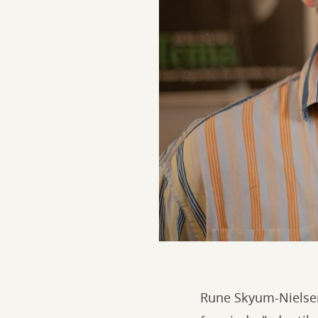
Rune Skyum-Nielsen