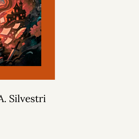
. Silvestri