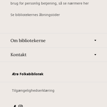
brug for personlig betjening, så se nærmere her
Se bibliotekernes åbningstider
Om bibliotekerne
Kontakt
Ærø Folkebibliotek
Tilgængelighedserklæring