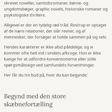
skrevet noveller, samtidsromaner, børne- og
ungdomsbøger, graphic novels, historiske romaner og
psykologiske thrillere.
Alligevel er der en tydelig rød tråd. Rostrup er optaget
af de nære relationer, der slår revner, og af
mennesker, der forsøger at holde sammen på sig selv.
Hendes karakterer er ikke altid pålidelige, og vi
kommer ofte helt ind i sindets afkroge. Hun er ikke
bange for at udfordre konventionerne eller stille
spørgsmålstegn ved samfundets forventninger.
Her får du tre bud på, hvor du kan begynde:
Begynd med den store
skæbnefortælling