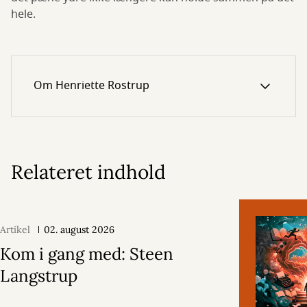
hele.
Om Henriette Rostrup
Relateret indhold
Artikel
02. august 2026
Kom i gang med: Steen
Langstrup