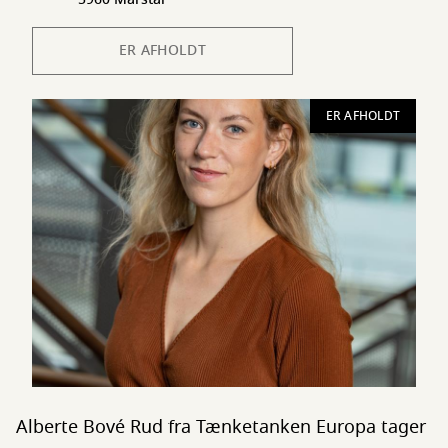
ER AFHOLDT
ER AFHOLDT
Alberte Bové Rud fra Tænketanken Europa tager