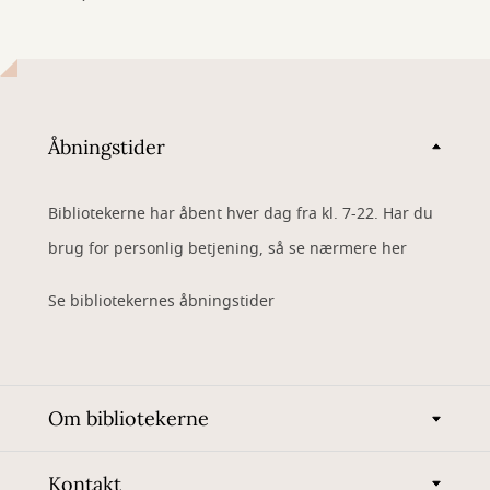
Åbningstider
Bibliotekerne har åbent hver dag fra kl. 7-22. Har du
brug for personlig betjening, så se nærmere her
Se bibliotekernes åbningstider
Om bibliotekerne
Kontakt