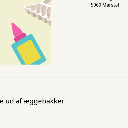
5960 Marstal
e ud af æggebakker